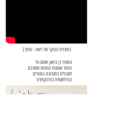
בתוכנית הבוקר של רשת - ערוץ 2
הסופר דן בראון חותם על
הספר אומנות ההורות שתורגם
לאנגלית בתערוכת הספרים
הבינלאומית בפרנקפורט