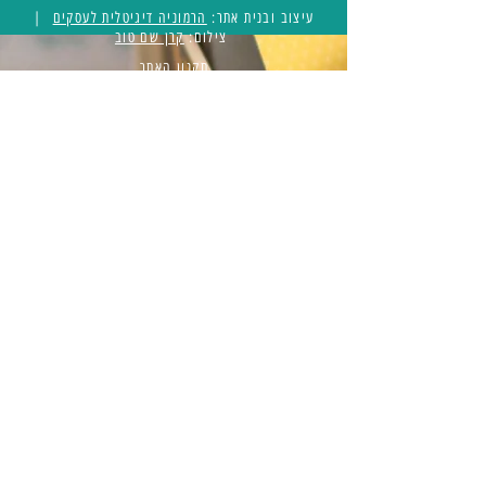
עיצוב ובנית אתר:
הרמוניה דיגיטלית לעסקים
|
צילום:
קרן שם טוב
תקנון האתר