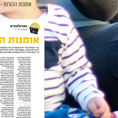
אומנות ההורות - עמוד 2