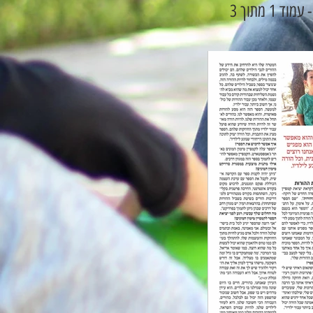
 1 מתוך 3