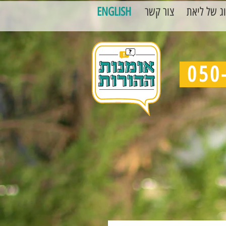
ג של ליאת
צור קשר
ENGLISH