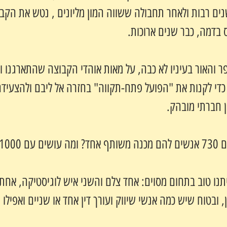
ים רבות ולאחר תחבולה ששווה המון מליונים , נטש את הקבו
בדמה, כבר שנים ארוכות.
ר והאור בעיניו לא כבה, על מאות אוהדי הקבוצה שהתארגנו ו
כדי לקנות את "הפועל פתח-תקווה" בחזרה אל ליבם ולהצעידה
ן חברתי מובהק.
תנו טוב בתחום מסוים: אחד צלם והשני איש לוגיסטיקה, אחת
, ובטוח שיש כמה אנשי שיווק ועורך דין אחד או שניים ואפילו