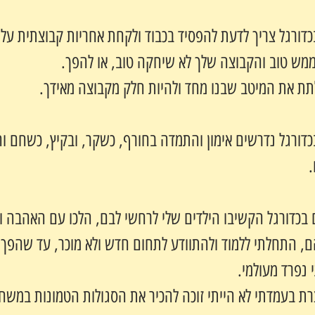
בכדורגל צריך לדעת להפסיד בכבוד ולקחת אחריות קבוצתית על
מש טוב והקבוצה שלך לא שיחקה טוב, או להפך.
לתת את המיטב שבנו מחד ולהיות חלק מקבוצה מאידך.
בכדורגל נדרשים אימון והתמדה בחורף, כשקר, ובקיץ, כשחם ו
.
ם בכדורגל הקשיבו הילדים שלי לרחשי לבם, הלכו עם האהבה ו
ם, התחלתי ללמוד ולהתוודע לתחום חדש ולא מוכר, עד שהפך 
 נפרד מעולמי.
ת בעמדתי לא הייתי זוכה להכיר את הסגולות הטמונות במשח