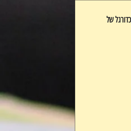
דורגל של 