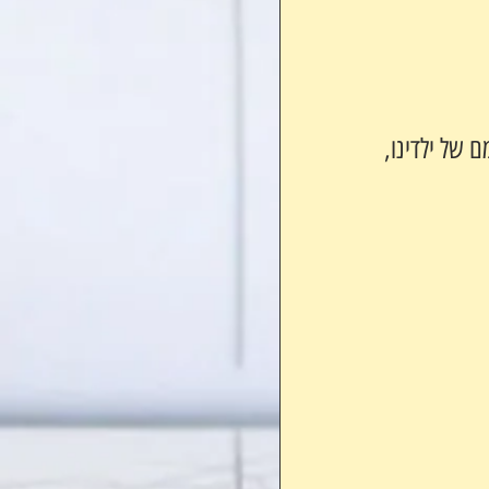
 של ילדינו, 