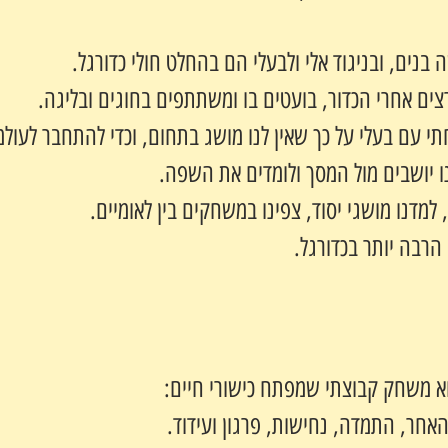
 בנים, ובניגוד אלי ולבעלי הם בהחלט חולי כדורגל.
צים אחרי הכדור, בועטים בו ומשתתפים בחוגים ובליגה.
י עם בעלי על כך שאין לנו מושג בתחום, וכדי להתחבר לעולמם
 יושבים מול המסך ולומדים את השפה.
למדנו מושגי יסוד, צפינו במשחקים בין לאומיים.
 הרבה יותר בכדורגל.
וא משחק קבוצתי שמפתח כישורי חיים:
האחר, התמדה, נחישות, פרגון ועידוד.