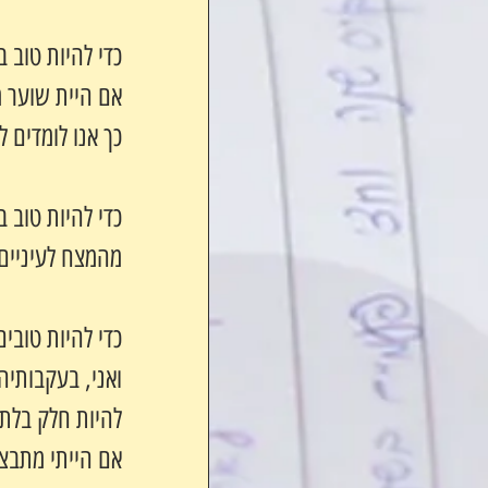
כדי להיות טוב 
אם היית שוער מ
כך אנו לומדים 
כדי להיות טוב 
מהמצח לעיניים
כדי להיות טובי
ואני, בעקבותיה
להיות חלק בלתי
אם הייתי מתבצר