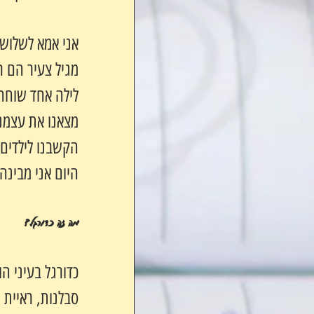
אני אמא לשלושה
מגיל צעיר הם ר
לילה אחד שוחחת
מצאנו את עצמנו
הקשבנו לילדים, 
היום אני מבינה
מה זה כדורגל?
כדורגל בעיני ה
סבלנות, ראיית 