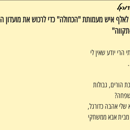
ורגל
לאלף איש מעמותת "הכחולה" כדי לרכוש את מועדון הכ
תקווה"
י הרי יודע שאין לי 
.
ת הורים, גבולות 
משפחה?
 שלי אהבה כדורגל, 
ת מבית אבא ממשחקי 